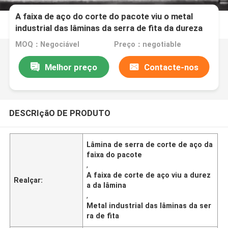
A faixa de aço do corte do pacote viu o metal
industrial das lâminas da serra de fita da dureza
da lâmina
MOQ：Negociável
Preço：negotiable
Melhor preço
Contacte-nos
DESCRIçãO DE PRODUTO
Lâmina de serra de corte de aço da
faixa do pacote
,
A faixa de corte de aço viu a durez
Realçar:
a da lâmina
,
Metal industrial das lâminas da ser
ra de fita