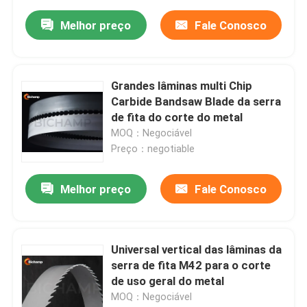
Melhor preço
Fale Conosco
Grandes lâminas multi Chip
Carbide Bandsaw Blade da serra
de fita do corte do metal
MOQ：Negociável
Preço：negotiable
Melhor preço
Fale Conosco
Universal vertical das lâminas da
serra de fita M42 para o corte
de uso geral do metal
MOQ：Negociável