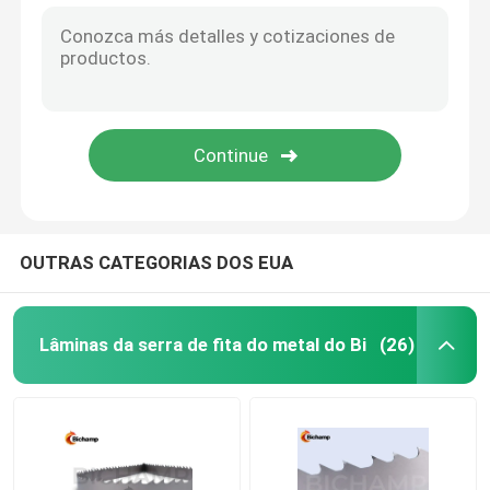
OUTRAS CATEGORIAS DOS EUA
Lâminas da serra de fita do metal do Bi
(26)