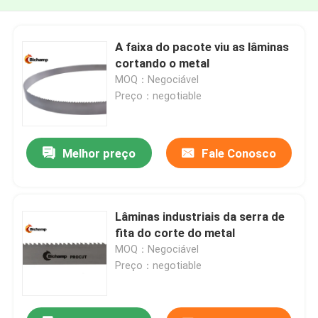
A faixa do pacote viu as lâminas
cortando o metal
MOQ：Negociável
Preço：negotiable
Melhor preço
Fale Conosco
Lâminas industriais da serra de
fita do corte do metal
MOQ：Negociável
Preço：negotiable