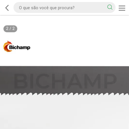
2
/
2