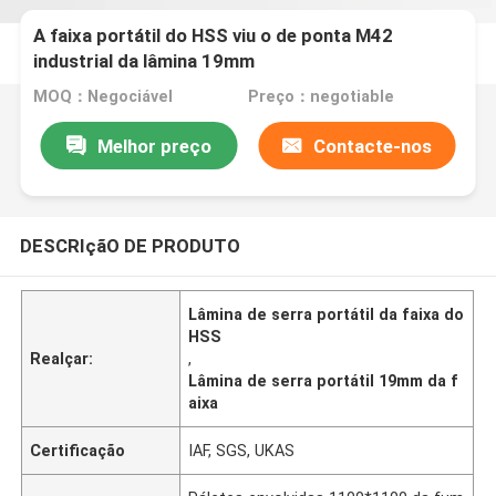
A faixa portátil do HSS viu o de ponta M42
industrial da lâmina 19mm
MOQ：Negociável
Preço：negotiable
Melhor preço
Contacte-nos
DESCRIçãO DE PRODUTO
Lâmina de serra portátil da faixa do
HSS
Realçar:
,
Lâmina de serra portátil 19mm da f
aixa
Certificação
IAF, SGS, UKAS