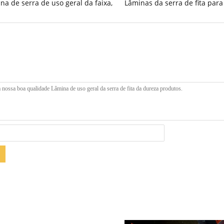
na de serra de uso geral da faixa
,
Lâminas da serra de fita para