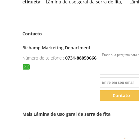
etiqueta:
Lâmina de uso geral da serra de fita
,
Lâmi
Contacto
Bichamp Marketing Department
Número de telefone :
0731-88059666
Contato
Mais Lâmina de uso geral da serra de fita