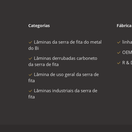
Categorias
Fábrica
Lâminas da serra de fita do metal
linh
do Bi
OEM
Lâminas derrubadas carboneto
R & 
da serra de fita
Lâmina de uso geral da serra de
fita
Lâminas industriais da serra de
fita