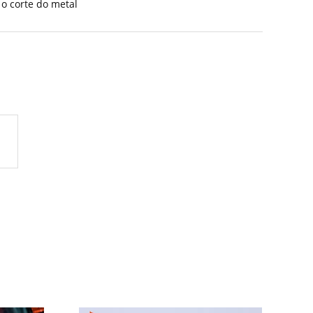
 o corte do metal