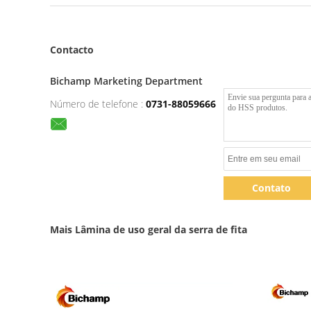
Contacto
Bichamp Marketing Department
Número de telefone :
0731-88059666
Contato
Mais Lâmina de uso geral da serra de fita