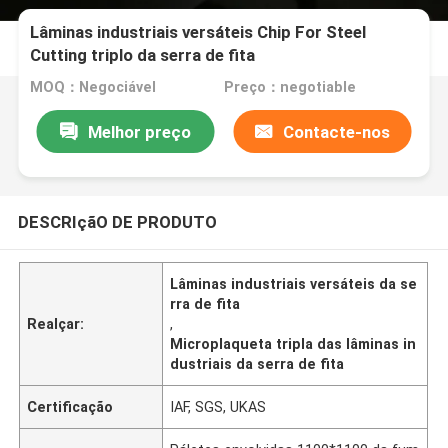
Lâminas industriais versáteis Chip For Steel
Cutting triplo da serra de fita
MOQ：Negociável
Preço：negotiable
Melhor preço
Contacte-nos
DESCRIçãO DE PRODUTO
Lâminas industriais versáteis da se
rra de fita
Realçar:
,
Microplaqueta tripla das lâminas in
dustriais da serra de fita
Certificação
IAF, SGS, UKAS