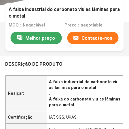
A faixa industrial do carboneto viu as lâminas para
o metal
MOQ：Negociável
Preço：negotiable
Melhor preço
Contacte-nos
DESCRIçãO DE PRODUTO
A faixa industrial do carboneto viu
as lâminas para o metal
Realçar:
,
A faixa do carboneto viu as lâminas
para o metal
Certificação
IAF, SGS, UKAS