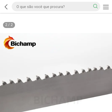
2
/
2