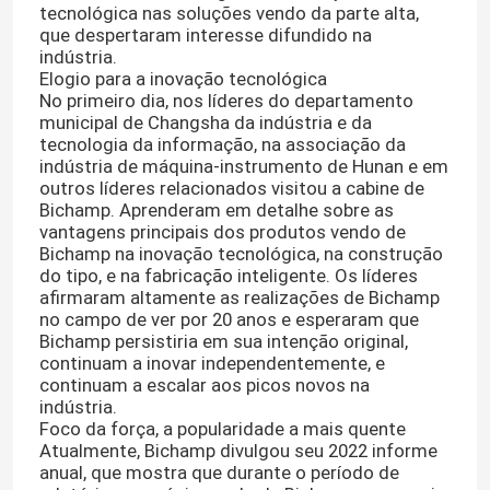
tecnológica nas soluções vendo da parte alta,
que despertaram interesse difundido na
indústria.
Elogio para a inovação tecnológica
No primeiro dia, nos líderes do departamento
municipal de Changsha da indústria e da
tecnologia da informação, na associação da
indústria de máquina-instrumento de Hunan e em
outros líderes relacionados visitou a cabine de
Bichamp. Aprenderam em detalhe sobre as
vantagens principais dos produtos vendo de
Bichamp na inovação tecnológica, na construção
do tipo, e na fabricação inteligente. Os líderes
afirmaram altamente as realizações de Bichamp
no campo de ver por 20 anos e esperaram que
Bichamp persistiria em sua intenção original,
continuam a inovar independentemente, e
continuam a escalar aos picos novos na
indústria.
Foco da força, a popularidade a mais quente
Atualmente, Bichamp divulgou seu 2022 informe
anual, que mostra que durante o período de