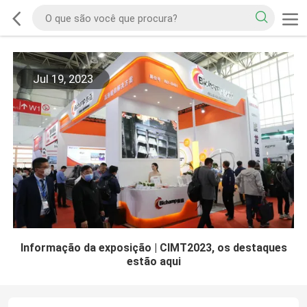
Jul 19, 2023
Informação da exposição | CIMT2023, os destaques
estão aqui